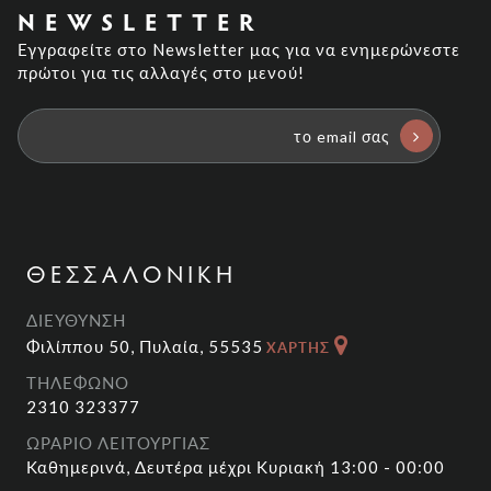
NEWSLETTER
Εγγραφείτε στο Newsletter μας για να ενημερώνεστε
πρώτοι για τις αλλαγές στο μενού!
ΘΕΣΣΑΛΟΝΙΚΗ
ΔΙΕΥΘΥΝΣΗ
Φιλίππου 50, Πυλαία, 55535
ΧΑΡΤΗΣ
ΤΗΛΕΦΩΝΟ
2310 323377
ΩΡΑΡΙΟ ΛΕΙΤΟΥΡΓΙΑΣ
Καθημερινά, Δευτέρα μέχρι Κυριακή 13:00 - 00:00