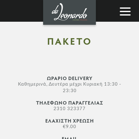
Toggle
navigat
ΠΑΚΕΤΟ
ΩΡΑΡΙΟ DELIVERY
Καθημερινά, Δευτέρα μέχρι Κυριακή 13:30 -
23:30
ΤΗΛΕΦΩΝΟ ΠΑΡΑΓΓΕΛΙΑΣ
2310 323377
ΕΛΑΧΙΣΤΗ ΧΡΕΩΣΗ
€9.00
EMAIL