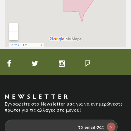
NEWSLETTER
Εγγραφείτε στο Newsletter μας για να ενημερώνεστε
πρώτοι για τις αλλαγές στο μενού!