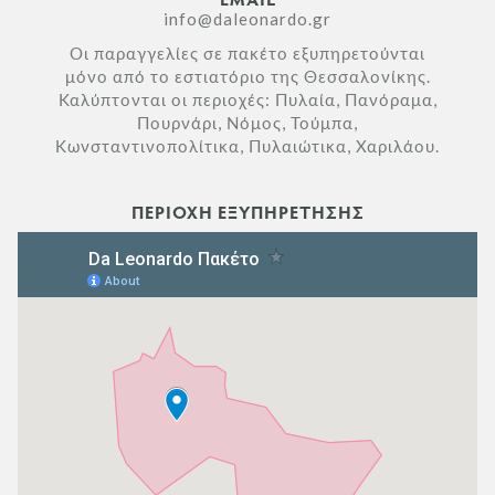
info@daleonardo.gr
Οι παραγγελίες σε πακέτο εξυπηρετούνται
μόνο από το εστιατόριο της Θεσσαλονίκης.
Καλύπτονται οι περιοχές: Πυλαία, Πανόραμα,
Πουρνάρι, Νόμος, Τούμπα,
Κωνσταντινοπολίτικα, Πυλαιώτικα, Χαριλάου.
ΠΕΡΙΟΧΗ ΕΞΥΠΗΡΕΤΗΣΗΣ